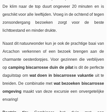
De klim naar de top duurt ongeveer 20 minuten en is
geschikt voor alle leeftijden. Vroeg in de ochtend of tegen
zonsondergang bezoeken zorgt voor de beste
lichttoestand en minder drukte.
Naast dit natuurwonder kun je ook de prachtige baai van
Arcachon verkennen of een bezoek brengen aan de
charmante oesterdorpjes. Voor gezinnen die verblijven
op
camping biscarrosse duin de pilat
is dit de perfecte
daguitstap om
wat doen in biscarrosse vakantie
uit te
breiden. De combinatie met
wat bezoeken biscarrosse
omgeving
maakt van deze excursie een onvergetelijke
ervaring!