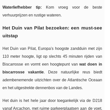
Waterliefhebber tip:
Kom vroeg voor de beste
verhuurprijzen en rustige wateren.
Het Duin van Pilat bezoeken: een must-see
uitstap
Het Duin van Pilat, Europa's hoogste zandduin met zijn
110 meter hoogte, ligt op slechts 45 minuten rijden van
Biscarrosse en vormt een hoogtepunt van
wat doen in
biscarrosse vakantie
. Deze natuurlijke reus biedt
adembenemende uitzichten over de Atlantische Oceaan
en het uitgestrekte dennenbos van de Landes.
Het duin is het hele jaar door toegankelijk via de D218
vanaf Arcachon, met ruime parkeerplaatsen aan de voet.