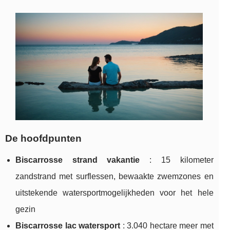
De hoofdpunten
Biscarrosse strand vakantie
:
15 kilometer
zandstrand met surflessen, bewaakte zwemzones en
uitstekende watersportmogelijkheden voor het hele
gezin
Biscarrosse lac watersport
: 3.040 hectare meer met