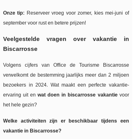
Onze tip:
Reserveer vroeg voor zomer, kies mei-juni of
september voor rust en betere prijzen!
Veelgestelde vragen over vakantie in
Biscarrosse
Volgens cijfers van Office de Tourisme Biscarrosse
verwelkomt de bestemming jaarlijks meer dan 2 miljoen
bezoekers in 2024. Wat maakt een perfecte vakantie-
ervaring uit en
wat doen in biscarrosse vakantie
voor
het hele gezin?
Welke activiteiten zijn er beschikbaar tijdens een
vakantie in Biscarrosse?