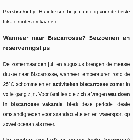
Praktische tip:
Huur fietsen bij je camping voor de beste
lokale routes en kaarten.
Wanneer naar Biscarrosse? Seizoenen en
reserveringstips
De zomermaanden juli en augustus brengen de meeste
drukte naar Biscarrosse, wanneer temperaturen rond de
25°C schommelen en
activiteiten biscarrosse zomer
in
volle gang zijn. Voor families die zich afvragen
wat doen
in biscarrosse vakantie
, biedt deze periode ideale
omstandigheden voor strandactiviteiten en watersport op
zowel oceaan als meer.