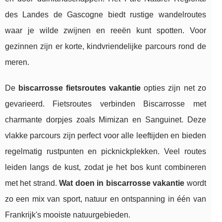
des Landes de Gascogne biedt rustige wandelroutes
waar je wilde zwijnen en reeën kunt spotten. Voor
gezinnen zijn er korte, kindvriendelijke parcours rond de
meren.
De
biscarrosse fietsroutes vakantie
opties zijn net zo
gevarieerd. Fietsroutes verbinden Biscarrosse met
charmante dorpjes zoals Mimizan en Sanguinet. Deze
vlakke parcours zijn perfect voor alle leeftijden en bieden
regelmatig rustpunten en picknickplekken. Veel routes
leiden langs de kust, zodat je het bos kunt combineren
met het strand.
Wat doen in biscarrosse vakantie
wordt
zo een mix van sport, natuur en ontspanning in één van
Frankrijk's mooiste natuurgebieden.