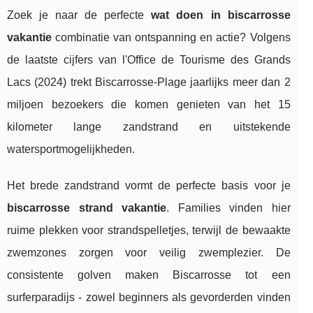
Zoek je naar de perfecte
wat doen in biscarrosse
vakantie
combinatie van ontspanning en actie? Volgens
de laatste cijfers van l'Office de Tourisme des Grands
Lacs (2024) trekt Biscarrosse-Plage jaarlijks meer dan 2
miljoen bezoekers die komen genieten van het 15
kilometer lange zandstrand en uitstekende
watersportmogelijkheden.
Het brede zandstrand vormt de perfecte basis voor je
biscarrosse strand vakantie
. Families vinden hier
ruime plekken voor strandspelletjes, terwijl de bewaakte
zwemzones zorgen voor veilig zwemplezier. De
consistente golven maken Biscarrosse tot een
surferparadijs - zowel beginners als gevorderden vinden