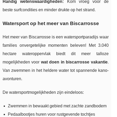
Handig wetenswaardigheden:
Kom vroeg voor de
beste surfcondities en minder drukte op het strand.
Watersport op het meer van Biscarrosse
Het meer van Biscarrosse is een watersportparadijs waar
families onvergetelijke momenten beleven! Met 3.040
hectare wateroppervlak biedt dit meer talloze
mogelijkheden voor
wat doen in biscarrosse vakantie
.
Van zwemmen in het heldere water tot spannende kano-
avonturen.
De watersportmogelijkheden zijn eindeloos:
Zwemmen in bewaakt gebied met zachte zandbodem
Pedaalbootjes huren voor rustgevende tochtjes