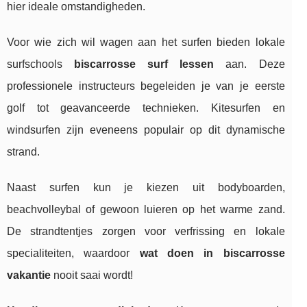
hier ideale omstandigheden.
Voor wie zich wil wagen aan het surfen bieden lokale
surfschools
biscarrosse surf lessen
aan. Deze
professionele instructeurs begeleiden je van je eerste
golf tot geavanceerde technieken. Kitesurfen en
windsurfen zijn eveneens populair op dit dynamische
strand.
Naast surfen kun je kiezen uit bodyboarden,
beachvolleybal of gewoon luieren op het warme zand.
De strandtentjes zorgen voor verfrissing en lokale
specialiteiten, waardoor
wat doen in biscarrosse
vakantie
nooit saai wordt!