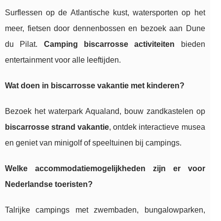
Surflessen op de Atlantische kust, watersporten op het
meer, fietsen door dennenbossen en bezoek aan Dune
du Pilat.
Camping biscarrosse activiteiten
bieden
entertainment voor alle leeftijden.
Wat doen in biscarrosse vakantie met kinderen?
Bezoek het waterpark Aqualand, bouw zandkastelen op
biscarrosse strand vakantie
, ontdek interactieve musea
en geniet van minigolf of speeltuinen bij campings.
Welke accommodatiemogelijkheden zijn er voor
Nederlandse toeristen?
Talrijke campings met zwembaden, bungalowparken,