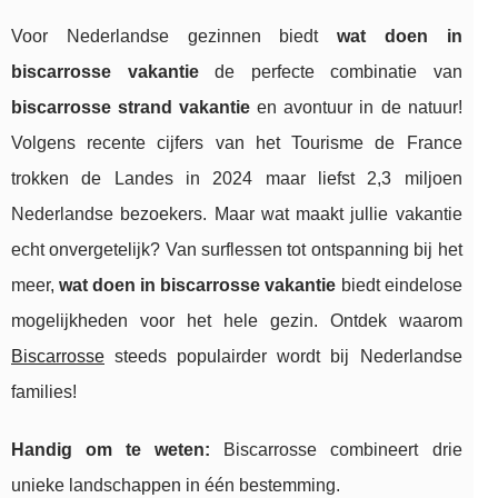
Voor Nederlandse gezinnen biedt
wat doen in
biscarrosse vakantie
de perfecte combinatie van
biscarrosse strand vakantie
en avontuur in de natuur!
Volgens recente cijfers van het Tourisme de France
trokken de Landes in 2024 maar liefst 2,3 miljoen
Nederlandse bezoekers. Maar wat maakt jullie vakantie
echt onvergetelijk? Van surflessen tot ontspanning bij het
meer,
wat doen in biscarrosse vakantie
biedt eindelose
mogelijkheden voor het hele gezin. Ontdek waarom
Biscarrosse
steeds populairder wordt bij Nederlandse
families!
Handig om te weten:
Biscarrosse combineert drie
unieke landschappen in één bestemming.