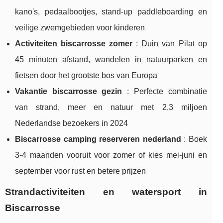
kano's, pedaalbootjes, stand-up paddleboarding en
veilige zwemgebieden voor kinderen
Activiteiten biscarrosse zomer
: Duin van Pilat op
45 minuten afstand, wandelen in natuurparken en
fietsen door het grootste bos van Europa
Vakantie biscarrosse gezin
: Perfecte combinatie
van strand, meer en natuur met 2,3 miljoen
Nederlandse bezoekers in 2024
Biscarrosse camping reserveren nederland
: Boek
3-4 maanden vooruit voor zomer of kies mei-juni en
september voor rust en betere prijzen
Strandactiviteiten en watersport in
Biscarrosse