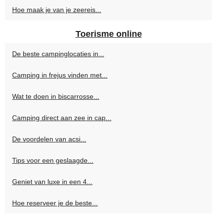
Hoe maak je van je zeereis...
Toerisme online
De beste campinglocaties in...
Camping in frejus vinden met...
Wat te doen in biscarrosse...
Camping direct aan zee in cap...
De voordelen van acsi...
Tips voor een geslaagde...
Geniet van luxe in een 4...
Hoe reserveer je de beste...