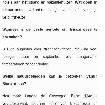
hotels aan het strand en vakantiehuizen.
Wat doen in
biscarrosse vakantie
hangt vaak af van je
verblijfskeuze!
Wanneer is de beste periode om Biscarrosse te
bezoeken?
Juli en augustus voor strandactiviteiten, mei-juni voor
rustige natuur en september voor aangename
temperaturen zonder drukte.
Welke natuurgebieden kan je bezoeken vanuit
Biscarrosse?
Natuurpark Landes de Gascogne, Banc d'Arguin
vogelreservaat, lagunair meer van Biscarrosse en