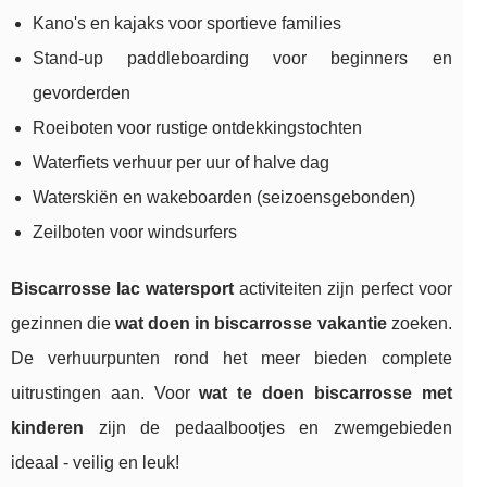
Kano's en kajaks voor sportieve families
Stand-up paddleboarding voor beginners en
gevorderden
Roeiboten voor rustige ontdekkingstochten
Waterfiets verhuur per uur of halve dag
Waterskiën en wakeboarden (seizoensgebonden)
Zeilboten voor windsurfers
Biscarrosse lac watersport
activiteiten zijn perfect voor
gezinnen die
wat doen in biscarrosse vakantie
zoeken.
De verhuurpunten rond het meer bieden complete
uitrustingen aan. Voor
wat te doen biscarrosse met
kinderen
zijn de pedaalbootjes en zwemgebieden
ideaal - veilig en leuk!