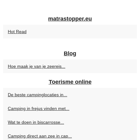
matrastopper.eu
Hot Read
Blog
Hoe maak je van je zeereis...
Toerisme online
De beste campinglocaties in...
Camping in frejus vinden met...
Wat te doen in biscarrosse...
Camping direct aan zee in cap...