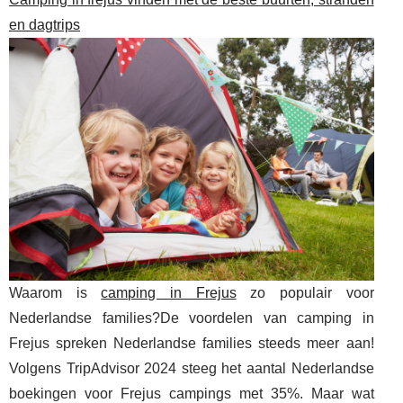
en dagtrips
Waarom is
camping in Frejus
zo populair voor
Nederlandse families?De voordelen van camping in
Frejus spreken Nederlandse families steeds meer aan!
Volgens TripAdvisor 2024 steeg het aantal Nederlandse
boekingen voor Frejus campings met 35%. Maar wat