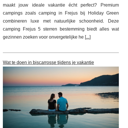
maakt jouw ideale vakantie écht perfect? Premium
campings zoals camping in Frejus bij Holiday Green
combineren luxe met natuurlijke schoonheid. Deze
camping Frejus 5 sterren bestemming biedt alles wat
gezinnen zoeken voor onvergetelijke he [
...
]
Wat te doen in biscarrosse tijdens je vakantie